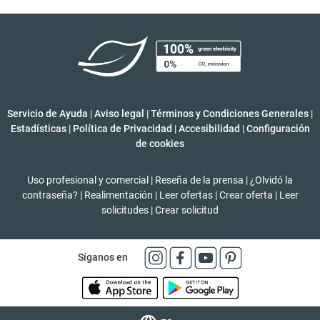
Servicio de Ayuda
|
Aviso legal
|
Términos y Condiciones Generales
|
Estadísticas
|
Política de Privacidad
|
Accesibilidad
|
Configuración
de cookies
Uso profesional y comercial
|
Reseña de la prensa
|
¿Olvidó la
contraseña?
|
Realimentación
|
Leer ofertas
|
Crear oferta
|
Leer
solicitudes
|
Crear solicitud
Síganos en