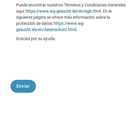
Puede encontrar nuestros Términos y Condiciones Generales
aquí:
https://www.wg-gesucht.de/en/agb.html
. En la
siguiente página se ofrece más información sobre la
protección de datos:
https://www.wg-
gesucht.de/en/datenschutz.html
.
Gracias por su ayuda.