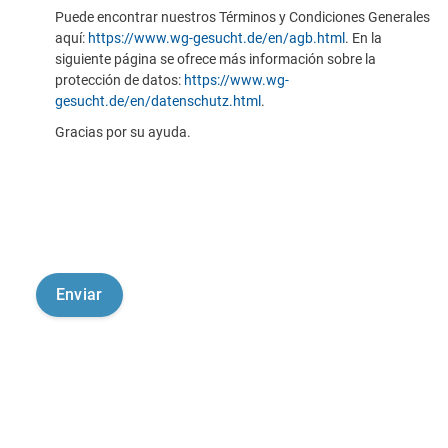
Puede encontrar nuestros Términos y Condiciones Generales
aquí:
https://www.wg-gesucht.de/en/agb.html
. En la
siguiente página se ofrece más información sobre la
protección de datos:
https://www.wg-
gesucht.de/en/datenschutz.html
.
Gracias por su ayuda.