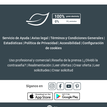
Servicio de Ayuda
|
Aviso legal
|
Términos y Condiciones Generales
|
Estadísticas
|
Política de Privacidad
|
Accesibilidad
|
Configuración
de cookies
Uso profesional y comercial
|
Reseña de la prensa
|
¿Olvidó la
contraseña?
|
Realimentación
|
Leer ofertas
|
Crear oferta
|
Leer
solicitudes
|
Crear solicitud
Síganos en