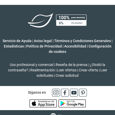
Servicio de Ayuda
|
Aviso legal
|
Términos y Condiciones Generales
|
Estadísticas
|
Política de Privacidad
|
Accesibilidad
|
Configuración
de cookies
Uso profesional y comercial
|
Reseña de la prensa
|
¿Olvidó la
contraseña?
|
Realimentación
|
Leer ofertas
|
Crear oferta
|
Leer
solicitudes
|
Crear solicitud
Síganos en