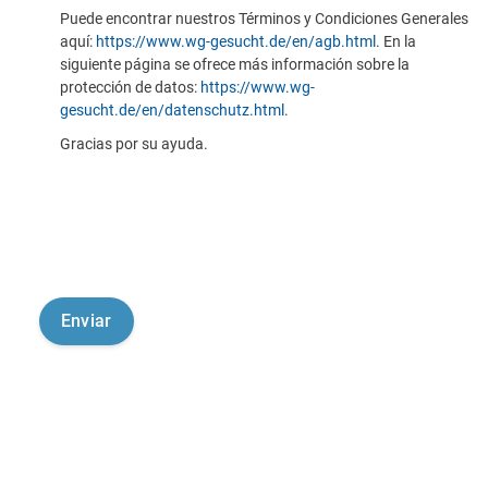
Puede encontrar nuestros Términos y Condiciones Generales
aquí:
https://www.wg-gesucht.de/en/agb.html
. En la
siguiente página se ofrece más información sobre la
protección de datos:
https://www.wg-
gesucht.de/en/datenschutz.html
.
Gracias por su ayuda.