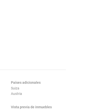
Países adicionales
Suiza
Austria
Vista previa de inmuebles