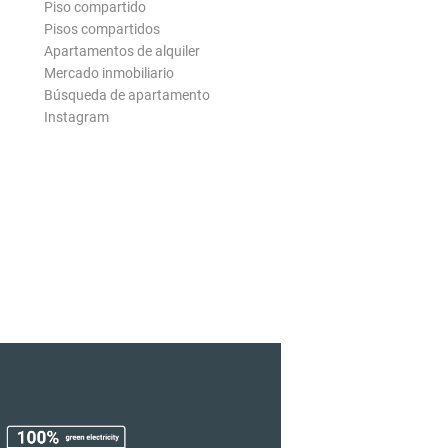
Piso compartido
Pisos compartidos
Apartamentos de alquiler
Mercado inmobiliario
Búsqueda de apartamento
Instagram