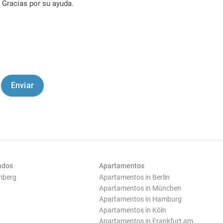
Gracias por su ayuda.
ados
Apartamentos
mberg
Apartamentos in Berlin
Apartamentos in München
Apartamentos in Hamburg
Apartamentos in Köln
Apartamentos in Frankfurt am