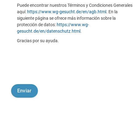
Puede encontrar nuestros Términos y Condiciones Generales
aquí:
https://www.wg-gesucht.de/en/agb.html
. En la
siguiente página se ofrece más información sobre la
protección de datos:
https://www.wg-
gesucht.de/en/datenschutz.html
.
Gracias por su ayuda.