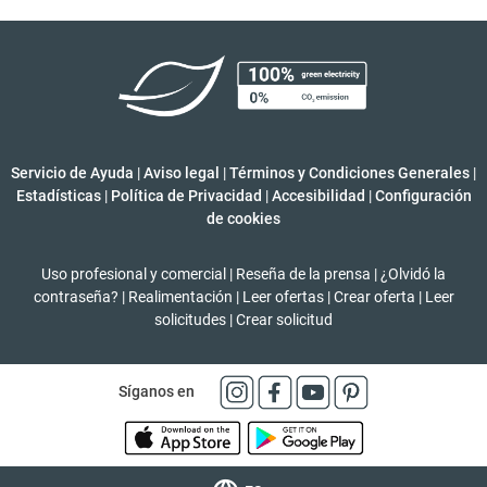
Servicio de Ayuda
|
Aviso legal
|
Términos y Condiciones Generales
|
Estadísticas
|
Política de Privacidad
|
Accesibilidad
|
Configuración
de cookies
Uso profesional y comercial
|
Reseña de la prensa
|
¿Olvidó la
contraseña?
|
Realimentación
|
Leer ofertas
|
Crear oferta
|
Leer
solicitudes
|
Crear solicitud
Síganos en