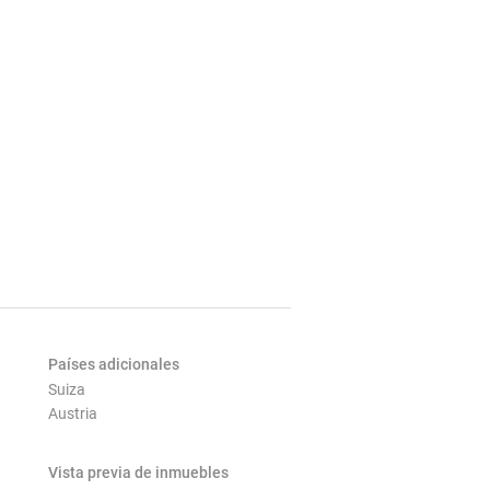
Países adicionales
Suiza
Austria
Vista previa de inmuebles