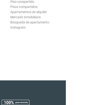
Piso compartido
Pisos compartidos
Apartamentos de alquiler
Mercado inmobiliario
Búsqueda de apartamento
Instagram