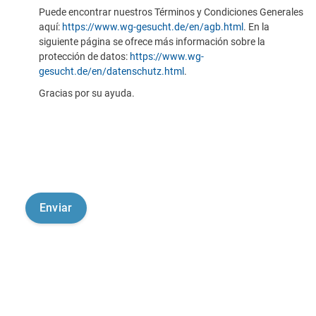
Puede encontrar nuestros Términos y Condiciones Generales
aquí:
https://www.wg-gesucht.de/en/agb.html
. En la
siguiente página se ofrece más información sobre la
protección de datos:
https://www.wg-
gesucht.de/en/datenschutz.html
.
Gracias por su ayuda.