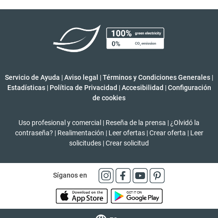
Servicio de Ayuda
|
Aviso legal
|
Términos y Condiciones Generales
|
Estadísticas
|
Política de Privacidad
|
Accesibilidad
|
Configuración
de cookies
Uso profesional y comercial
|
Reseña de la prensa
|
¿Olvidó la
contraseña?
|
Realimentación
|
Leer ofertas
|
Crear oferta
|
Leer
solicitudes
|
Crear solicitud
Síganos en