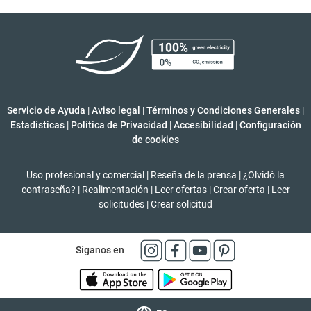
Servicio de Ayuda
|
Aviso legal
|
Términos y Condiciones Generales
|
Estadísticas
|
Política de Privacidad
|
Accesibilidad
|
Configuración
de cookies
Uso profesional y comercial
|
Reseña de la prensa
|
¿Olvidó la
contraseña?
|
Realimentación
|
Leer ofertas
|
Crear oferta
|
Leer
solicitudes
|
Crear solicitud
Síganos en