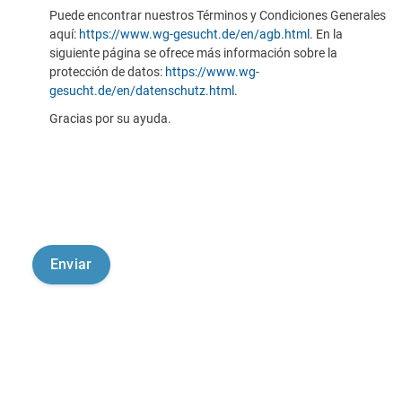
Puede encontrar nuestros Términos y Condiciones Generales
aquí:
https://www.wg-gesucht.de/en/agb.html
. En la
siguiente página se ofrece más información sobre la
protección de datos:
https://www.wg-
gesucht.de/en/datenschutz.html
.
Gracias por su ayuda.