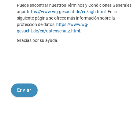
Puede encontrar nuestros Términos y Condiciones Generales
aquí:
https://www.wg-gesucht.de/en/agb.html
. En la
siguiente página se ofrece más información sobre la
protección de datos:
https://www.wg-
gesucht.de/en/datenschutz.html
.
Gracias por su ayuda.