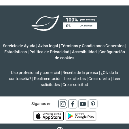
Servicio de Ayuda
|
Aviso legal
|
Términos y Condiciones Generales
|
Estadísticas
|
Política de Privacidad
|
Accesibilidad
|
Configuración
de cookies
Uso profesional y comercial
|
Reseña de la prensa
|
¿Olvidó la
contraseña?
|
Realimentación
|
Leer ofertas
|
Crear oferta
|
Leer
solicitudes
|
Crear solicitud
Síganos en