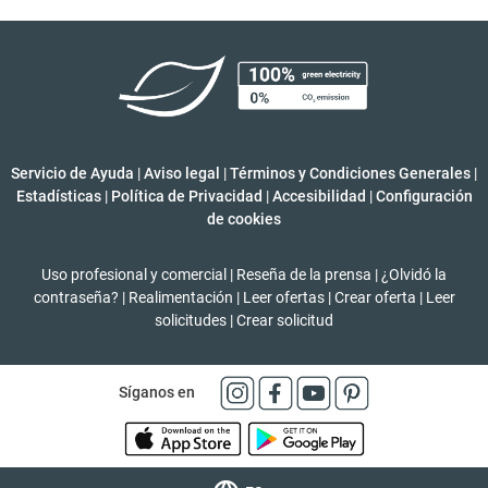
Servicio de Ayuda
|
Aviso legal
|
Términos y Condiciones Generales
|
Estadísticas
|
Política de Privacidad
|
Accesibilidad
|
Configuración
de cookies
Uso profesional y comercial
|
Reseña de la prensa
|
¿Olvidó la
contraseña?
|
Realimentación
|
Leer ofertas
|
Crear oferta
|
Leer
solicitudes
|
Crear solicitud
Síganos en