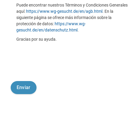
Puede encontrar nuestros Términos y Condiciones Generales
aquí:
https://www.wg-gesucht.de/en/agb.html
. En la
siguiente página se ofrece más información sobre la
protección de datos:
https://www.wg-
gesucht.de/en/datenschutz.html
.
Gracias por su ayuda.