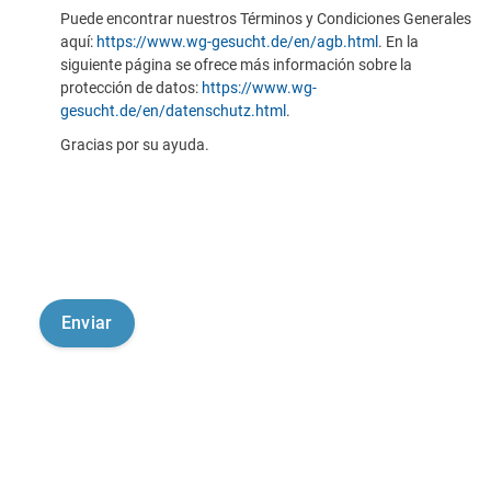
Puede encontrar nuestros Términos y Condiciones Generales
aquí:
https://www.wg-gesucht.de/en/agb.html
. En la
siguiente página se ofrece más información sobre la
protección de datos:
https://www.wg-
gesucht.de/en/datenschutz.html
.
Gracias por su ayuda.