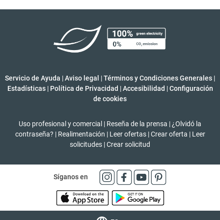
Servicio de Ayuda
|
Aviso legal
|
Términos y Condiciones Generales
|
Estadísticas
|
Política de Privacidad
|
Accesibilidad
|
Configuración
de cookies
Uso profesional y comercial
|
Reseña de la prensa
|
¿Olvidó la
contraseña?
|
Realimentación
|
Leer ofertas
|
Crear oferta
|
Leer
solicitudes
|
Crear solicitud
Síganos en