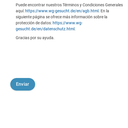
Puede encontrar nuestros Términos y Condiciones Generales
aquí:
https://www.wg-gesucht.de/en/agb.html
. En la
siguiente página se ofrece más información sobre la
protección de datos:
https://www.wg-
gesucht.de/en/datenschutz.html
.
Gracias por su ayuda.