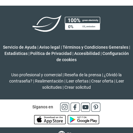
Servicio de Ayuda
|
Aviso legal
|
Términos y Condiciones Generales
|
Estadísticas
|
Política de Privacidad
|
Accesibilidad
|
Configuración
de cookies
Uso profesional y comercial
|
Reseña de la prensa
|
¿Olvidó la
contraseña?
|
Realimentación
|
Leer ofertas
|
Crear oferta
|
Leer
solicitudes
|
Crear solicitud
Síganos en