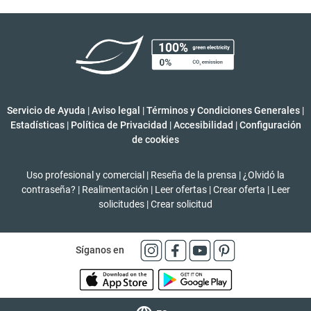
Servicio de Ayuda
|
Aviso legal
|
Términos y Condiciones Generales
|
Estadísticas
|
Política de Privacidad
|
Accesibilidad
|
Configuración
de cookies
Uso profesional y comercial
|
Reseña de la prensa
|
¿Olvidó la
contraseña?
|
Realimentación
|
Leer ofertas
|
Crear oferta
|
Leer
solicitudes
|
Crear solicitud
Síganos en