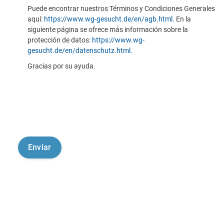
Puede encontrar nuestros Términos y Condiciones Generales
aquí:
https://www.wg-gesucht.de/en/agb.html
. En la
siguiente página se ofrece más información sobre la
protección de datos:
https://www.wg-
gesucht.de/en/datenschutz.html
.
Gracias por su ayuda.