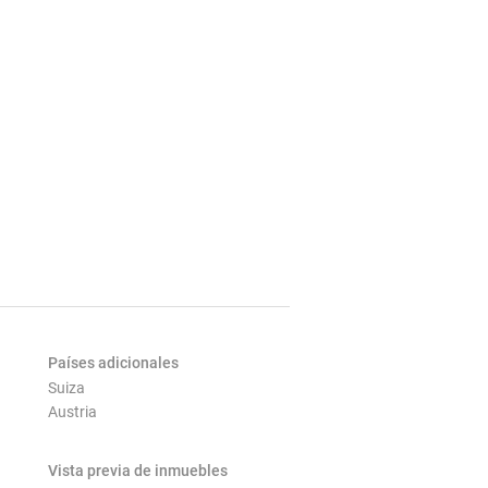
Países adicionales
Suiza
Austria
Vista previa de inmuebles