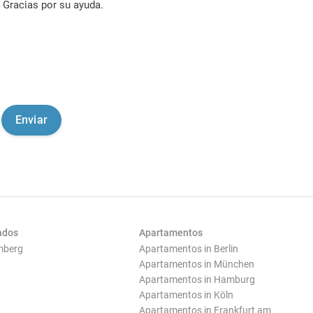
Gracias por su ayuda.
ados
Apartamentos
mberg
Apartamentos in Berlin
Apartamentos in München
Apartamentos in Hamburg
Apartamentos in Köln
Apartamentos in Frankfurt am