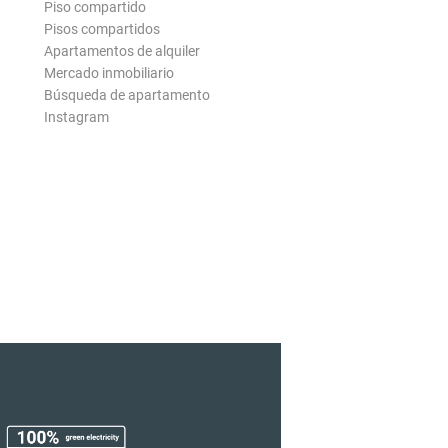
Piso compartido
Pisos compartidos
Apartamentos de alquiler
Mercado inmobiliario
Búsqueda de apartamento
Instagram