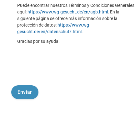
Puede encontrar nuestros Términos y Condiciones Generales
aquí:
https://www.wg-gesucht.de/en/agb.html
. En la
siguiente página se ofrece más información sobre la
protección de datos:
https://www.wg-
gesucht.de/en/datenschutz.html
.
Gracias por su ayuda.