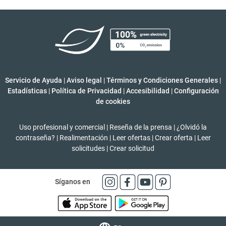
Servicio de Ayuda
|
Aviso legal
|
Términos y Condiciones Generales
|
Estadísticas
|
Política de Privacidad
|
Accesibilidad
|
Configuración
de cookies
Uso profesional y comercial
|
Reseña de la prensa
|
¿Olvidó la
contraseña?
|
Realimentación
|
Leer ofertas
|
Crear oferta
|
Leer
solicitudes
|
Crear solicitud
Síganos en