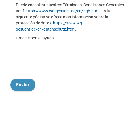
Puede encontrar nuestros Términos y Condiciones Generales
aquí:
https://www.wg-gesucht.de/en/agb.html
. En la
siguiente página se ofrece más información sobre la
protección de datos:
https://www.wg-
gesucht.de/en/datenschutz.html
.
Gracias por su ayuda.