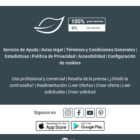
Servicio de Ayuda
|
Aviso legal
|
Términos y Condiciones Generales
|
Estadísticas
|
Política de Privacidad
|
Accesibilidad
|
Configuración
de cookies
Uso profesional y comercial
|
Reseña de la prensa
|
¿Olvidó la
contraseña?
|
Realimentación
|
Leer ofertas
|
Crear oferta
|
Leer
solicitudes
|
Crear solicitud
Síganos en