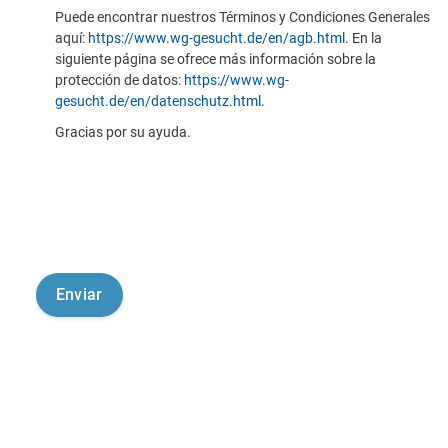
Puede encontrar nuestros Términos y Condiciones Generales
aquí:
https://www.wg-gesucht.de/en/agb.html
. En la
siguiente página se ofrece más información sobre la
protección de datos:
https://www.wg-
gesucht.de/en/datenschutz.html
.
Gracias por su ayuda.