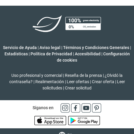
Servicio de Ayuda
|
Aviso legal
|
Términos y Condiciones Generales
|
Estadísticas
|
Política de Privacidad
|
Accesibilidad
|
Configuración
de cookies
Uso profesional y comercial
|
Reseña de la prensa
|
¿Olvidó la
contraseña?
|
Realimentación
|
Leer ofertas
|
Crear oferta
|
Leer
solicitudes
|
Crear solicitud
Síganos en