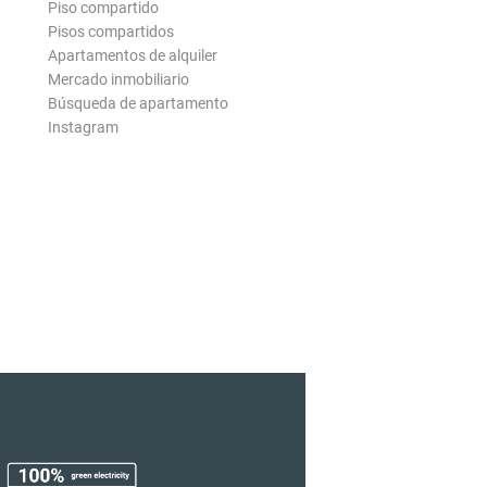
Piso compartido
Pisos compartidos
Apartamentos de alquiler
Mercado inmobiliario
Búsqueda de apartamento
Instagram