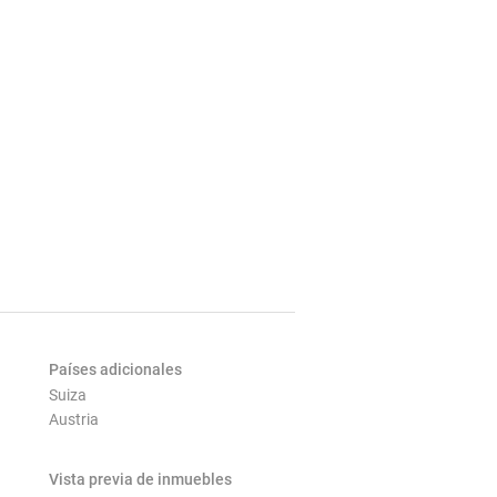
Países adicionales
Suiza
Austria
Vista previa de inmuebles