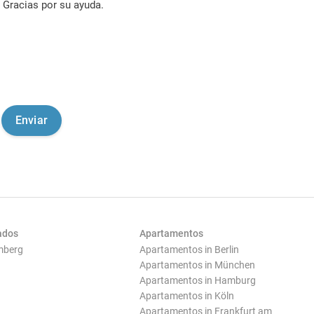
Gracias por su ayuda.
ados
Apartamentos
mberg
Apartamentos in Berlin
Apartamentos in München
Apartamentos in Hamburg
Apartamentos in Köln
Apartamentos in Frankfurt am