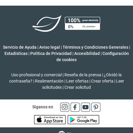
Servicio de Ayuda
|
Aviso legal
|
Términos y Condiciones Generales
|
Estadísticas
|
Política de Privacidad
|
Accesibilidad
|
Configuración
de cookies
Uso profesional y comercial
|
Reseña de la prensa
|
¿Olvidó la
contraseña?
|
Realimentación
|
Leer ofertas
|
Crear oferta
|
Leer
solicitudes
|
Crear solicitud
Síganos en