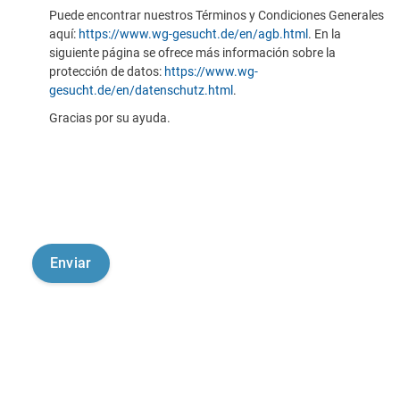
Puede encontrar nuestros Términos y Condiciones Generales
aquí:
https://www.wg-gesucht.de/en/agb.html
. En la
siguiente página se ofrece más información sobre la
protección de datos:
https://www.wg-
gesucht.de/en/datenschutz.html
.
Gracias por su ayuda.