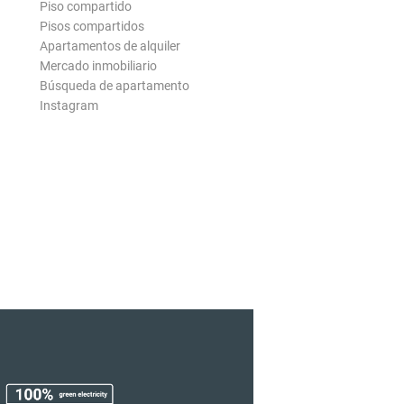
Piso compartido
Pisos compartidos
Apartamentos de alquiler
Mercado inmobiliario
Búsqueda de apartamento
Instagram