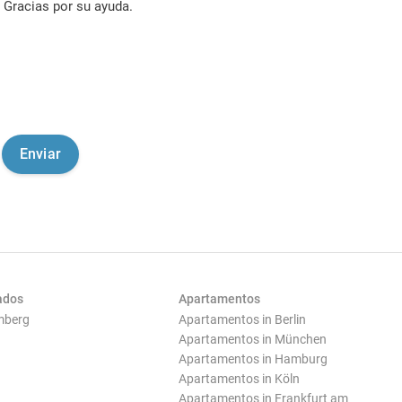
Gracias por su ayuda.
ados
Apartamentos
mberg
Apartamentos in Berlin
Apartamentos in München
Apartamentos in Hamburg
Apartamentos in Köln
Apartamentos in Frankfurt am