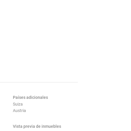
Países adicionales
Suiza
Austria
Vista previa de inmuebles