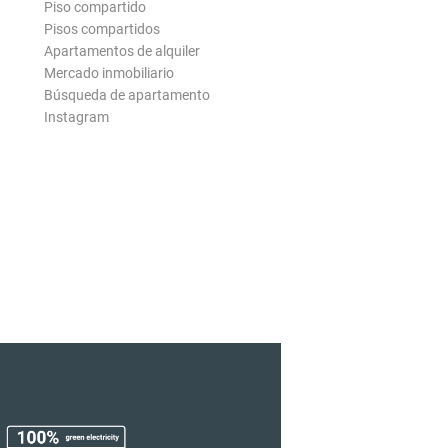
Piso compartido
Pisos compartidos
Apartamentos de alquiler
Mercado inmobiliario
Búsqueda de apartamento
Instagram