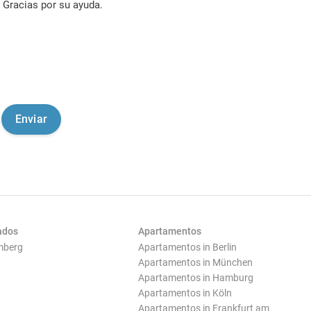
Gracias por su ayuda.
ados
Apartamentos
mberg
Apartamentos in Berlin
Apartamentos in München
Apartamentos in Hamburg
Apartamentos in Köln
Apartamentos in Frankfurt am