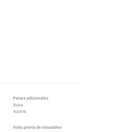
Países adicionales
Suiza
Austria
Vista previa de inmuebles