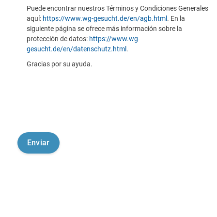
Puede encontrar nuestros Términos y Condiciones Generales
aquí:
https://www.wg-gesucht.de/en/agb.html
. En la
siguiente página se ofrece más información sobre la
protección de datos:
https://www.wg-
gesucht.de/en/datenschutz.html
.
Gracias por su ayuda.