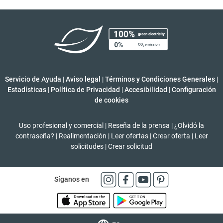
Servicio de Ayuda
|
Aviso legal
|
Términos y Condiciones Generales
|
Estadísticas
|
Política de Privacidad
|
Accesibilidad
|
Configuración
de cookies
Uso profesional y comercial
|
Reseña de la prensa
|
¿Olvidó la
contraseña?
|
Realimentación
|
Leer ofertas
|
Crear oferta
|
Leer
solicitudes
|
Crear solicitud
Síganos en