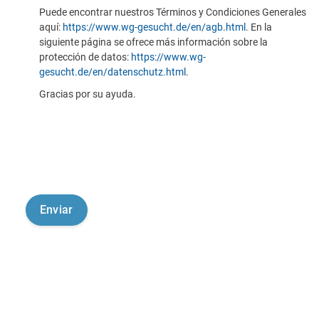
Puede encontrar nuestros Términos y Condiciones Generales
aquí:
https://www.wg-gesucht.de/en/agb.html
. En la
siguiente página se ofrece más información sobre la
protección de datos:
https://www.wg-
gesucht.de/en/datenschutz.html
.
Gracias por su ayuda.