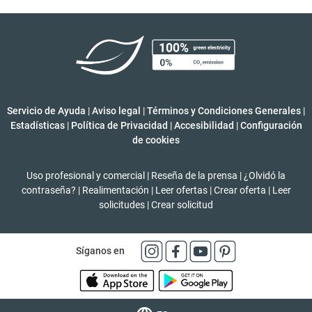
Servicio de Ayuda
|
Aviso legal
|
Términos y Condiciones Generales
|
Estadísticas
|
Política de Privacidad
|
Accesibilidad
|
Configuración
de cookies
Uso profesional y comercial
|
Reseña de la prensa
|
¿Olvidó la
contraseña?
|
Realimentación
|
Leer ofertas
|
Crear oferta
|
Leer
solicitudes
|
Crear solicitud
Síganos en