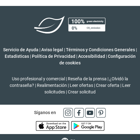
Servicio de Ayuda
|
Aviso legal
|
Términos y Condiciones Generales
|
Estadísticas
|
Política de Privacidad
|
Accesibilidad
|
Configuración
de cookies
Uso profesional y comercial
|
Reseña de la prensa
|
¿Olvidó la
contraseña?
|
Realimentación
|
Leer ofertas
|
Crear oferta
|
Leer
solicitudes
|
Crear solicitud
Síganos en