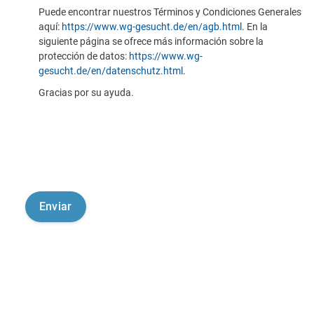
Puede encontrar nuestros Términos y Condiciones Generales
aquí:
https://www.wg-gesucht.de/en/agb.html
. En la
siguiente página se ofrece más información sobre la
protección de datos:
https://www.wg-
gesucht.de/en/datenschutz.html
.
Gracias por su ayuda.