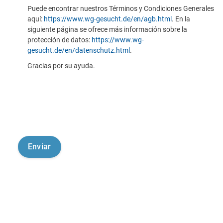
Puede encontrar nuestros Términos y Condiciones Generales
aquí:
https://www.wg-gesucht.de/en/agb.html
. En la
siguiente página se ofrece más información sobre la
protección de datos:
https://www.wg-
gesucht.de/en/datenschutz.html
.
Gracias por su ayuda.