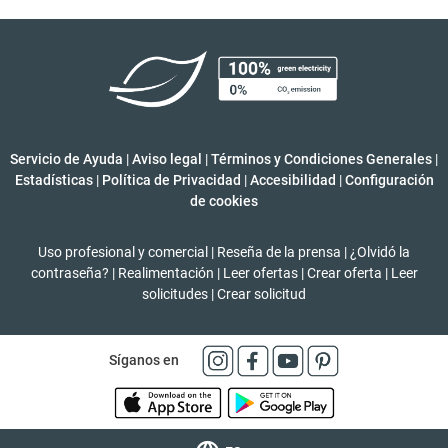
Servicio de Ayuda
|
Aviso legal
|
Términos y Condiciones Generales
|
Estadísticas
|
Política de Privacidad
|
Accesibilidad
|
Configuración
de cookies
Uso profesional y comercial
|
Reseña de la prensa
|
¿Olvidó la
contraseña?
|
Realimentación
|
Leer ofertas
|
Crear oferta
|
Leer
solicitudes
|
Crear solicitud
Síganos en