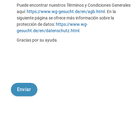
Puede encontrar nuestros Términos y Condiciones Generales
aquí:
https://www.wg-gesucht.de/en/agb.html
. En la
siguiente página se ofrece más información sobre la
protección de datos:
https://www.wg-
gesucht.de/en/datenschutz.html
.
Gracias por su ayuda.