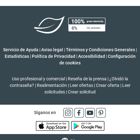
Servicio de Ayuda
|
Aviso legal
|
Términos y Condiciones Generales
|
Estadísticas
|
Política de Privacidad
|
Accesibilidad
|
Configuración
de cookies
Uso profesional y comercial
|
Reseña de la prensa
|
¿Olvidó la
contraseña?
|
Realimentación
|
Leer ofertas
|
Crear oferta
|
Leer
solicitudes
|
Crear solicitud
Síganos en