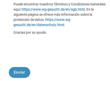
Puede encontrar nuestros Términos y Condiciones Generales
aquí:
https://www.wg-gesucht.de/en/agb.html
. En la
siguiente página se ofrece más información sobre la
protección de datos:
https://www.wg-
gesucht.de/en/datenschutz.html
.
Gracias por su ayuda.