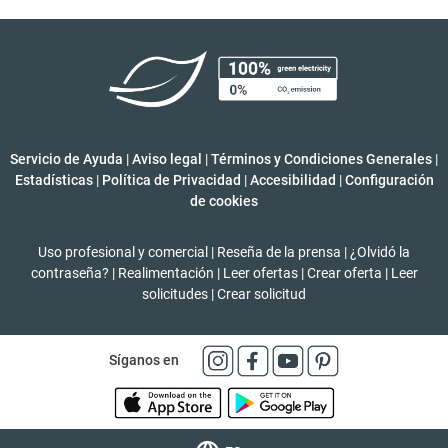
Servicio de Ayuda
|
Aviso legal
|
Términos y Condiciones Generales
|
Estadísticas
|
Política de Privacidad
|
Accesibilidad
|
Configuración
de cookies
Uso profesional y comercial
|
Reseña de la prensa
|
¿Olvidó la
contraseña?
|
Realimentación
|
Leer ofertas
|
Crear oferta
|
Leer
solicitudes
|
Crear solicitud
Síganos en