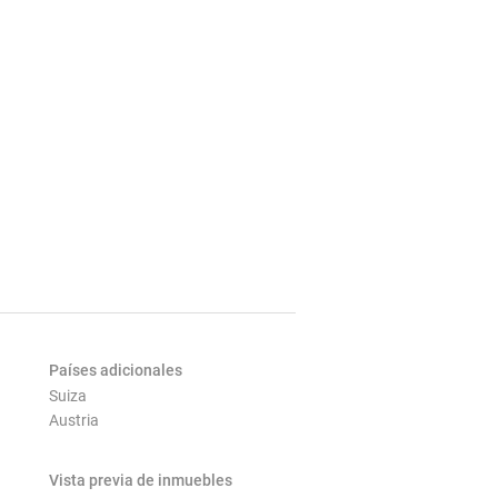
Países adicionales
Suiza
Austria
Vista previa de inmuebles