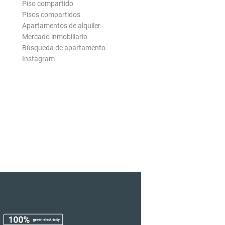
Piso compartido
Pisos compartidos
Apartamentos de alquiler
Mercado inmobiliario
Búsqueda de apartamento
Instagram