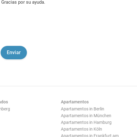
Gracias por su ayuda.
ados
Apartamentos
mberg
Apartamentos in Berlin
Apartamentos in München
Apartamentos in Hamburg
Apartamentos in Köln
Apartamentos in Frankfurt am