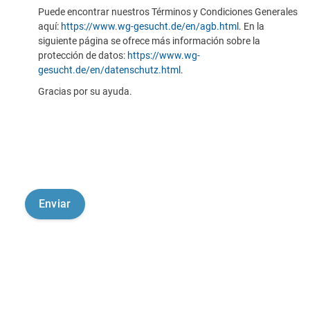
Puede encontrar nuestros Términos y Condiciones Generales
aquí:
https://www.wg-gesucht.de/en/agb.html
. En la
siguiente página se ofrece más información sobre la
protección de datos:
https://www.wg-
gesucht.de/en/datenschutz.html
.
Gracias por su ayuda.