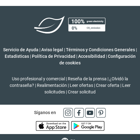
Servicio de Ayuda
|
Aviso legal
|
Términos y Condiciones Generales
|
Estadísticas
|
Política de Privacidad
|
Accesibilidad
|
Configuración
de cookies
Uso profesional y comercial
|
Reseña de la prensa
|
¿Olvidó la
contraseña?
|
Realimentación
|
Leer ofertas
|
Crear oferta
|
Leer
solicitudes
|
Crear solicitud
Síganos en