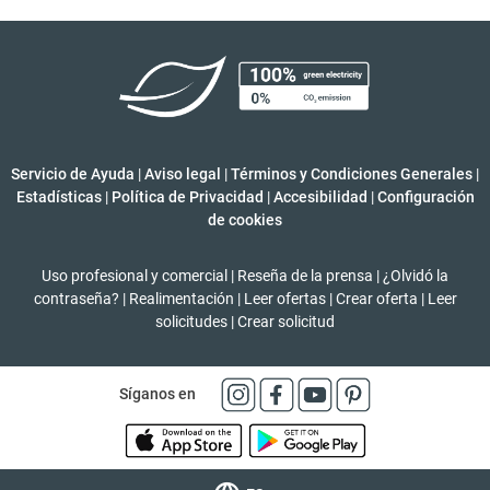
Servicio de Ayuda
|
Aviso legal
|
Términos y Condiciones Generales
|
Estadísticas
|
Política de Privacidad
|
Accesibilidad
|
Configuración
de cookies
Uso profesional y comercial
|
Reseña de la prensa
|
¿Olvidó la
contraseña?
|
Realimentación
|
Leer ofertas
|
Crear oferta
|
Leer
solicitudes
|
Crear solicitud
Síganos en