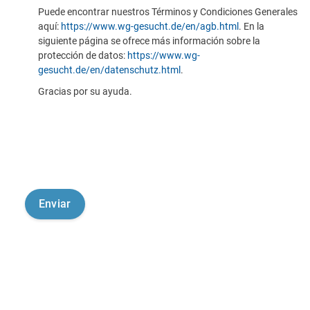
Puede encontrar nuestros Términos y Condiciones Generales
aquí:
https://www.wg-gesucht.de/en/agb.html
. En la
siguiente página se ofrece más información sobre la
protección de datos:
https://www.wg-
gesucht.de/en/datenschutz.html
.
Gracias por su ayuda.