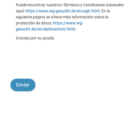
Puede encontrar nuestros Términos y Condiciones Generales
aquí:
https://www.wg-gesucht.de/en/agb.html
. En la
siguiente página se ofrece más información sobre la
protección de datos:
https://www.wg-
gesucht.de/en/datenschutz.html
.
Gracias por su ayuda.