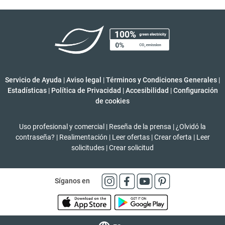
Servicio de Ayuda
|
Aviso legal
|
Términos y Condiciones Generales
|
Estadísticas
|
Política de Privacidad
|
Accesibilidad
|
Configuración
de cookies
Uso profesional y comercial
|
Reseña de la prensa
|
¿Olvidó la
contraseña?
|
Realimentación
|
Leer ofertas
|
Crear oferta
|
Leer
solicitudes
|
Crear solicitud
Síganos en