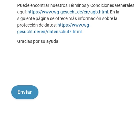
Puede encontrar nuestros Términos y Condiciones Generales
aquí:
https://www.wg-gesucht.de/en/agb.html
. En la
siguiente página se ofrece más información sobre la
protección de datos:
https://www.wg-
gesucht.de/en/datenschutz.html
.
Gracias por su ayuda.