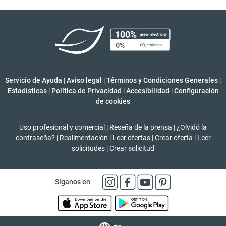
Servicio de Ayuda
|
Aviso legal
|
Términos y Condiciones Generales
|
Estadísticas
|
Política de Privacidad
|
Accesibilidad
|
Configuración
de cookies
Uso profesional y comercial
|
Reseña de la prensa
|
¿Olvidó la
contraseña?
|
Realimentación
|
Leer ofertas
|
Crear oferta
|
Leer
solicitudes
|
Crear solicitud
Síganos en