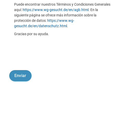
Puede encontrar nuestros Términos y Condiciones Generales
aquí:
https://www.wg-gesucht.de/en/agb.html
. En la
siguiente página se ofrece más información sobre la
protección de datos:
https://www.wg-
gesucht.de/en/datenschutz.html
.
Gracias por su ayuda.