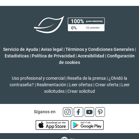
Servicio de Ayuda
|
Aviso legal
|
Términos y Condiciones Generales
|
Estadísticas
|
Política de Privacidad
|
Accesibilidad
|
Configuración
de cookies
Uso profesional y comercial
|
Reseña de la prensa
|
¿Olvidó la
contraseña?
|
Realimentación
|
Leer ofertas
|
Crear oferta
|
Leer
solicitudes
|
Crear solicitud
Síganos en