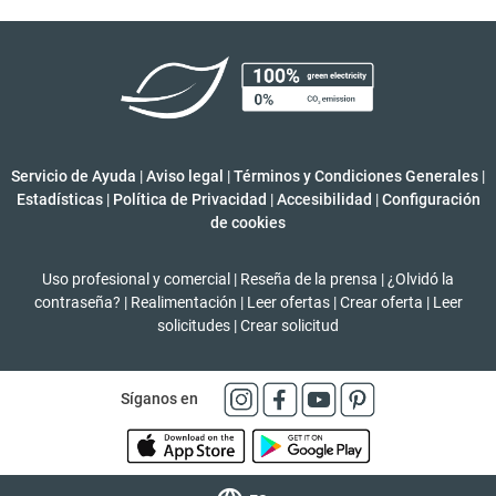
Servicio de Ayuda
|
Aviso legal
|
Términos y Condiciones Generales
|
Estadísticas
|
Política de Privacidad
|
Accesibilidad
|
Configuración
de cookies
Uso profesional y comercial
|
Reseña de la prensa
|
¿Olvidó la
contraseña?
|
Realimentación
|
Leer ofertas
|
Crear oferta
|
Leer
solicitudes
|
Crear solicitud
Síganos en