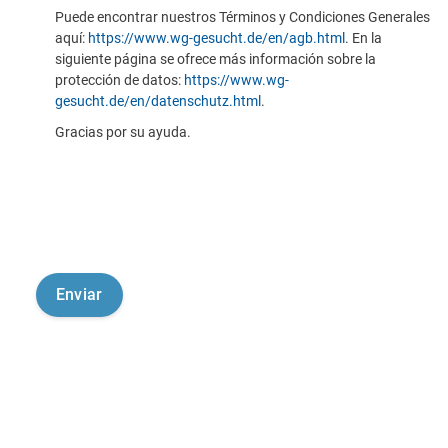
Puede encontrar nuestros Términos y Condiciones Generales
aquí:
https://www.wg-gesucht.de/en/agb.html
. En la
siguiente página se ofrece más información sobre la
protección de datos:
https://www.wg-
gesucht.de/en/datenschutz.html
.
Gracias por su ayuda.