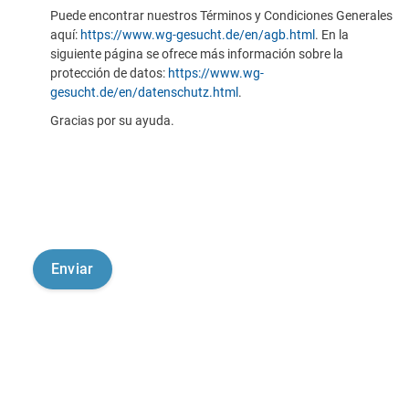
Puede encontrar nuestros Términos y Condiciones Generales
aquí:
https://www.wg-gesucht.de/en/agb.html
. En la
siguiente página se ofrece más información sobre la
protección de datos:
https://www.wg-
gesucht.de/en/datenschutz.html
.
Gracias por su ayuda.