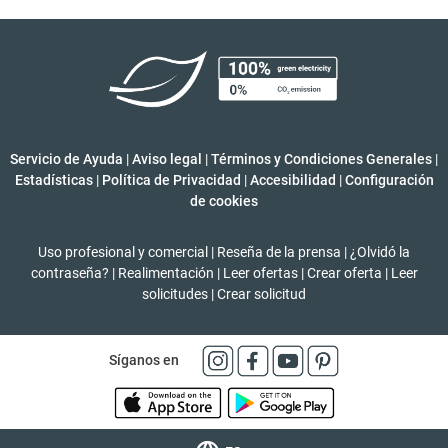
Servicio de Ayuda
|
Aviso legal
|
Términos y Condiciones Generales
|
Estadísticas
|
Política de Privacidad
|
Accesibilidad
|
Configuración
de cookies
Uso profesional y comercial
|
Reseña de la prensa
|
¿Olvidó la
contraseña?
|
Realimentación
|
Leer ofertas
|
Crear oferta
|
Leer
solicitudes
|
Crear solicitud
Síganos en