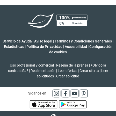
Servicio de Ayuda
|
Aviso legal
|
Términos y Condiciones Generales
|
Estadísticas
|
Política de Privacidad
|
Accesibilidad
|
Configuración
de cookies
Uso profesional y comercial
|
Reseña de la prensa
|
¿Olvidó la
contraseña?
|
Realimentación
|
Leer ofertas
|
Crear oferta
|
Leer
solicitudes
|
Crear solicitud
Síganos en