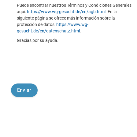
Puede encontrar nuestros Términos y Condiciones Generales
aquí:
https://www.wg-gesucht.de/en/agb.html
. En la
siguiente página se ofrece más información sobre la
protección de datos:
https://www.wg-
gesucht.de/en/datenschutz.html
.
Gracias por su ayuda.