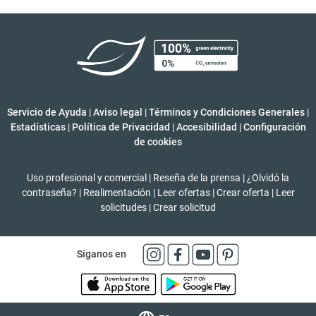
Servicio de Ayuda
|
Aviso legal
|
Términos y Condiciones Generales
|
Estadísticas
|
Política de Privacidad
|
Accesibilidad
|
Configuración
de cookies
Uso profesional y comercial
|
Reseña de la prensa
|
¿Olvidó la
contraseña?
|
Realimentación
|
Leer ofertas
|
Crear oferta
|
Leer
solicitudes
|
Crear solicitud
Síganos en