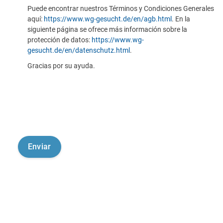
Puede encontrar nuestros Términos y Condiciones Generales
aquí:
https://www.wg-gesucht.de/en/agb.html
. En la
siguiente página se ofrece más información sobre la
protección de datos:
https://www.wg-
gesucht.de/en/datenschutz.html
.
Gracias por su ayuda.