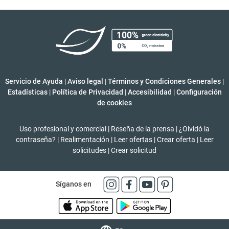
Servicio de Ayuda
|
Aviso legal
|
Términos y Condiciones Generales
|
Estadísticas
|
Política de Privacidad
|
Accesibilidad
|
Configuración
de cookies
Uso profesional y comercial
|
Reseña de la prensa
|
¿Olvidó la
contraseña?
|
Realimentación
|
Leer ofertas
|
Crear oferta
|
Leer
solicitudes
|
Crear solicitud
Síganos en