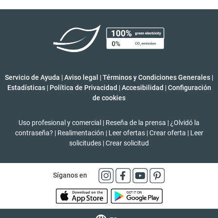
Servicio de Ayuda
|
Aviso legal
|
Términos y Condiciones Generales
|
Estadísticas
|
Política de Privacidad
|
Accesibilidad
|
Configuración
de cookies
Uso profesional y comercial
|
Reseña de la prensa
|
¿Olvidó la
contraseña?
|
Realimentación
|
Leer ofertas
|
Crear oferta
|
Leer
solicitudes
|
Crear solicitud
Síganos en