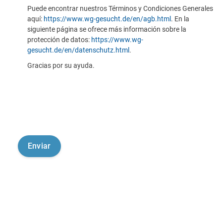
Puede encontrar nuestros Términos y Condiciones Generales
aquí:
https://www.wg-gesucht.de/en/agb.html
. En la
siguiente página se ofrece más información sobre la
protección de datos:
https://www.wg-
gesucht.de/en/datenschutz.html
.
Gracias por su ayuda.