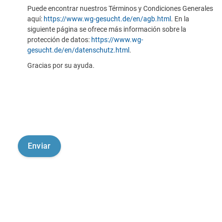
Puede encontrar nuestros Términos y Condiciones Generales
aquí:
https://www.wg-gesucht.de/en/agb.html
. En la
siguiente página se ofrece más información sobre la
protección de datos:
https://www.wg-
gesucht.de/en/datenschutz.html
.
Gracias por su ayuda.