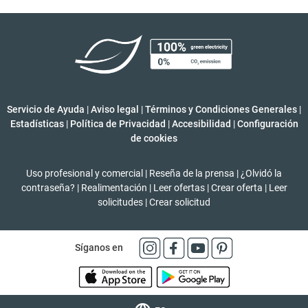
Servicio de Ayuda
|
Aviso legal
|
Términos y Condiciones Generales
|
Estadísticas
|
Política de Privacidad
|
Accesibilidad
|
Configuración
de cookies
Uso profesional y comercial
|
Reseña de la prensa
|
¿Olvidó la
contraseña?
|
Realimentación
|
Leer ofertas
|
Crear oferta
|
Leer
solicitudes
|
Crear solicitud
Síganos en