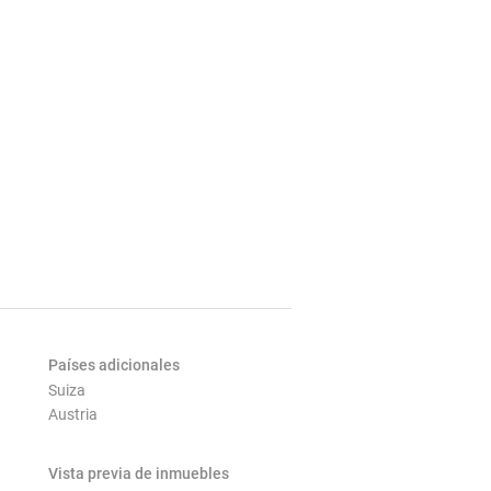
Países adicionales
Suiza
Austria
Vista previa de inmuebles