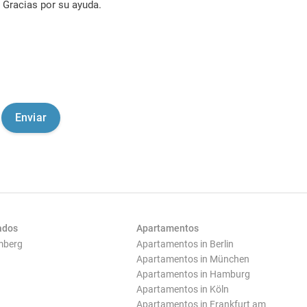
Gracias por su ayuda.
ados
Apartamentos
mberg
Apartamentos in Berlin
Apartamentos in München
Apartamentos in Hamburg
Apartamentos in Köln
Apartamentos in Frankfurt am