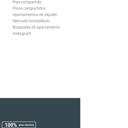
Piso compartido
Pisos compartidos
Apartamentos de alquiler
Mercado inmobiliario
Búsqueda de apartamento
Instagram