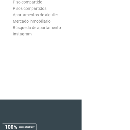
Piso compartido
Pisos compartidos
Apartamentos de alquiler
Mercado inmobiliario
Búsqueda de apartamento
Instagram