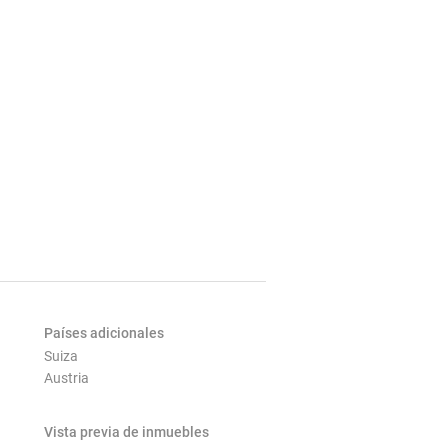
Países adicionales
Suiza
Austria
Vista previa de inmuebles