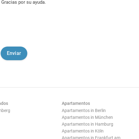
Gracias por su ayuda.
ados
Apartamentos
mberg
Apartamentos in Berlin
Apartamentos in München
Apartamentos in Hamburg
Apartamentos in Köln
Apartamentos in Frankfurt am