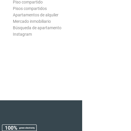
Piso compartido
Pisos compartidos
Apartamentos de alquiler
Mercado inmobiliario
Búsqueda de apartamento
Instagram