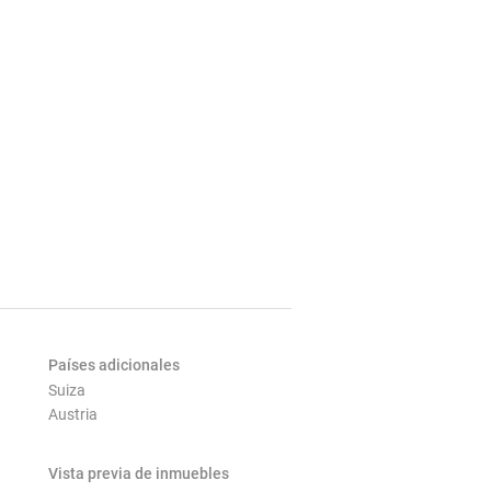
Países adicionales
Suiza
Austria
Vista previa de inmuebles