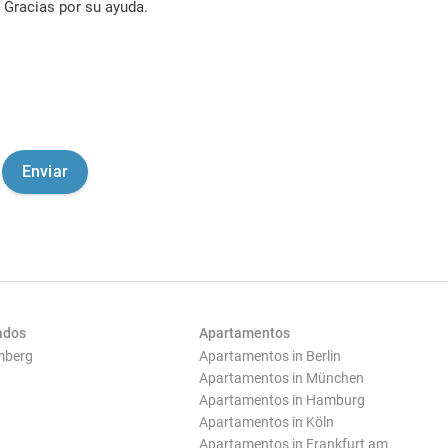
Gracias por su ayuda.
ados
Apartamentos
mberg
Apartamentos in Berlin
Apartamentos in München
Apartamentos in Hamburg
Apartamentos in Köln
Apartamentos in Frankfurt am