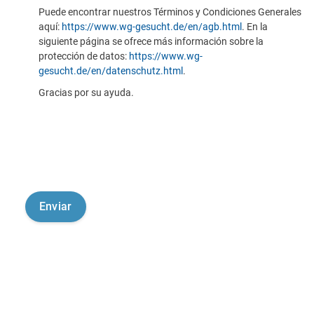
Puede encontrar nuestros Términos y Condiciones Generales
aquí:
https://www.wg-gesucht.de/en/agb.html
. En la
siguiente página se ofrece más información sobre la
protección de datos:
https://www.wg-
gesucht.de/en/datenschutz.html
.
Gracias por su ayuda.