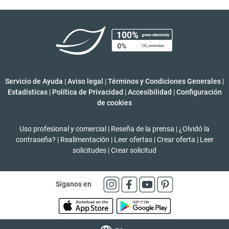
Servicio de Ayuda
|
Aviso legal
|
Términos y Condiciones Generales
|
Estadísticas
|
Política de Privacidad
|
Accesibilidad
|
Configuración
de cookies
Uso profesional y comercial
|
Reseña de la prensa
|
¿Olvidó la
contraseña?
|
Realimentación
|
Leer ofertas
|
Crear oferta
|
Leer
solicitudes
|
Crear solicitud
Síganos en