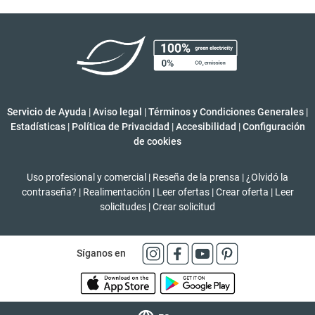
Servicio de Ayuda
|
Aviso legal
|
Términos y Condiciones Generales
|
Estadísticas
|
Política de Privacidad
|
Accesibilidad
|
Configuración
de cookies
Uso profesional y comercial
|
Reseña de la prensa
|
¿Olvidó la
contraseña?
|
Realimentación
|
Leer ofertas
|
Crear oferta
|
Leer
solicitudes
|
Crear solicitud
Síganos en