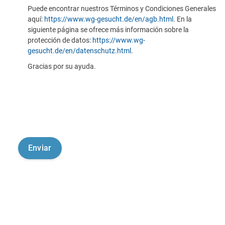
Puede encontrar nuestros Términos y Condiciones Generales
aquí:
https://www.wg-gesucht.de/en/agb.html
. En la
siguiente página se ofrece más información sobre la
protección de datos:
https://www.wg-
gesucht.de/en/datenschutz.html
.
Gracias por su ayuda.