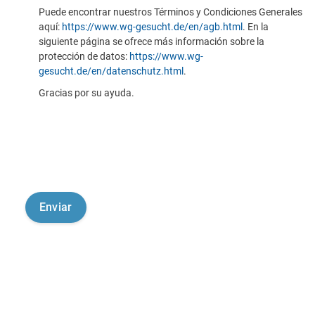
Puede encontrar nuestros Términos y Condiciones Generales
aquí:
https://www.wg-gesucht.de/en/agb.html
. En la
siguiente página se ofrece más información sobre la
protección de datos:
https://www.wg-
gesucht.de/en/datenschutz.html
.
Gracias por su ayuda.