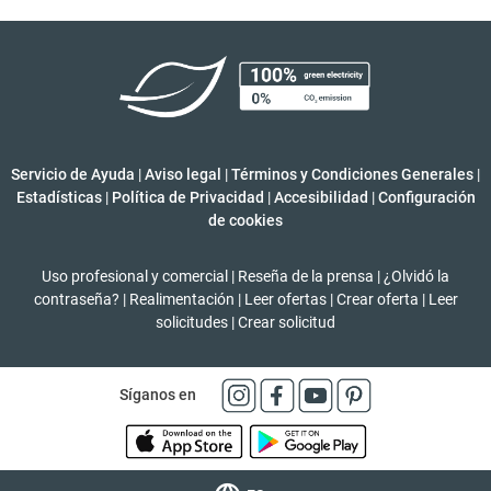
Servicio de Ayuda
|
Aviso legal
|
Términos y Condiciones Generales
|
Estadísticas
|
Política de Privacidad
|
Accesibilidad
|
Configuración
de cookies
Uso profesional y comercial
|
Reseña de la prensa
|
¿Olvidó la
contraseña?
|
Realimentación
|
Leer ofertas
|
Crear oferta
|
Leer
solicitudes
|
Crear solicitud
Síganos en