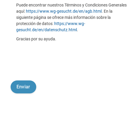
Puede encontrar nuestros Términos y Condiciones Generales
aquí:
https://www.wg-gesucht.de/en/agb.html
. En la
siguiente página se ofrece más información sobre la
protección de datos:
https://www.wg-
gesucht.de/en/datenschutz.html
.
Gracias por su ayuda.