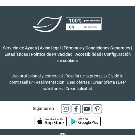
Servicio de Ayuda
|
Aviso legal
|
Términos y Condiciones Generales
|
Estadísticas
|
Política de Privacidad
|
Accesibilidad
|
Configuración
de cookies
Uso profesional y comercial
|
Reseña de la prensa
|
¿Olvidó la
contraseña?
|
Realimentación
|
Leer ofertas
|
Crear oferta
|
Leer
solicitudes
|
Crear solicitud
Síganos en