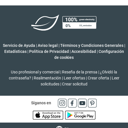
Servicio de Ayuda
|
Aviso legal
|
Términos y Condiciones Generales
|
Estadísticas
|
Política de Privacidad
|
Accesibilidad
|
Configuración
de cookies
Uso profesional y comercial
|
Reseña de la prensa
|
¿Olvidó la
contraseña?
|
Realimentación
|
Leer ofertas
|
Crear oferta
|
Leer
solicitudes
|
Crear solicitud
Síganos en