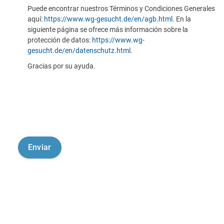
Puede encontrar nuestros Términos y Condiciones Generales
aquí:
https://www.wg-gesucht.de/en/agb.html
. En la
siguiente página se ofrece más información sobre la
protección de datos:
https://www.wg-
gesucht.de/en/datenschutz.html
.
Gracias por su ayuda.