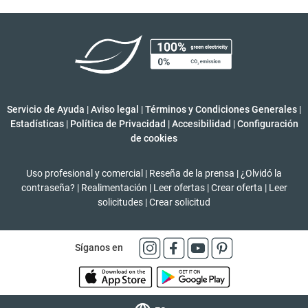
Servicio de Ayuda
|
Aviso legal
|
Términos y Condiciones Generales
|
Estadísticas
|
Política de Privacidad
|
Accesibilidad
|
Configuración
de cookies
Uso profesional y comercial
|
Reseña de la prensa
|
¿Olvidó la
contraseña?
|
Realimentación
|
Leer ofertas
|
Crear oferta
|
Leer
solicitudes
|
Crear solicitud
Síganos en