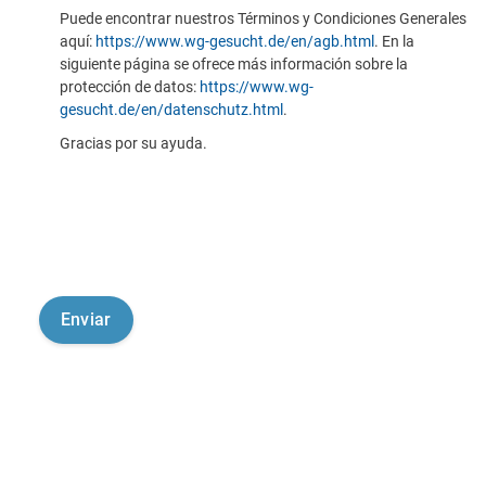
Puede encontrar nuestros Términos y Condiciones Generales
aquí:
https://www.wg-gesucht.de/en/agb.html
. En la
siguiente página se ofrece más información sobre la
protección de datos:
https://www.wg-
gesucht.de/en/datenschutz.html
.
Gracias por su ayuda.