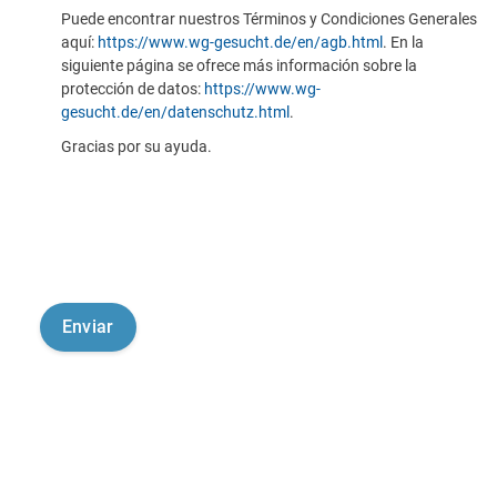
Puede encontrar nuestros Términos y Condiciones Generales
aquí:
https://www.wg-gesucht.de/en/agb.html
. En la
siguiente página se ofrece más información sobre la
protección de datos:
https://www.wg-
gesucht.de/en/datenschutz.html
.
Gracias por su ayuda.