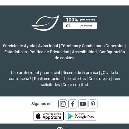
Servicio de Ayuda
|
Aviso legal
|
Términos y Condiciones Generales
|
Estadísticas
|
Política de Privacidad
|
Accesibilidad
|
Configuración
de cookies
Uso profesional y comercial
|
Reseña de la prensa
|
¿Olvidó la
contraseña?
|
Realimentación
|
Leer ofertas
|
Crear oferta
|
Leer
solicitudes
|
Crear solicitud
Síganos en